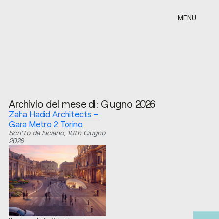
MENU
Archivio del mese di: Giugno 2026
Zaha Hadid Architects –
Gara Metro 2 Torino
Scritto da luciano,
10th Giugno
2026