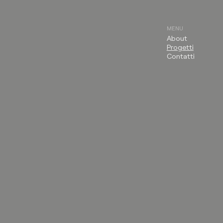
MENU
About
Progetti
Contatti