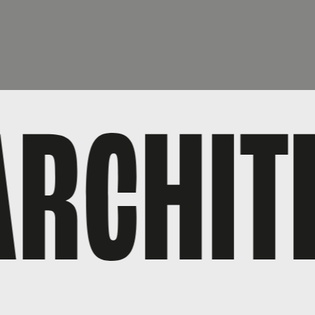
RCHITE