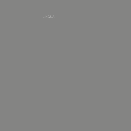
LINGUA